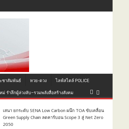
างสันติภาพโลก
ะชาสัมพันธ์
หวย-ดวง
ไลฟ์สไตล์ POLICE
่ รำลึกผู้ล่วงลับ–รวมพลังสื่อสร้างสังคม
เสนา ยกระดับ SENA Low Carbon ผนึก TOA ขับเคลื่อน
Green Supply Chain ลดคาร์บอน Scope 3 สู่ Net Zero
2050