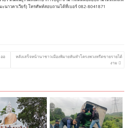
 (มะนาวคาเวียร์) โทรศัพท์สอบถามได้ที่เบอร์ 082-8041871
 ออ
หลังเสร็จหน้านาชาวเมืองพิมายหันทำโครงพวงหรีดขายรายได้
งาม