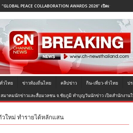
“GLOBAL PEACE COLLABORATION AWARDS 2026” เปิดเวทีเชิดชูผู้สร้
ทั่วไทย
ข่าวท้องถิ่นไทย
คลิปข่าว
กิน-เที่ยว-ทั่วไทย
ปร
สมาคมนักข่าวและสื่อมวลชน จ.ชัยภูมิ ทำบุญวันนักข่าว เปิดสำนักงานใหม
ตัวใหม่ ทำรายได้หลักแสน