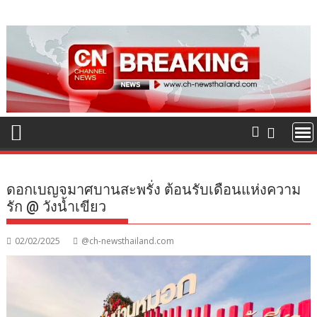
Skip
to
content
ดอกเบญจมาศบานสะพรั่ง ต้อนรับเดือนแห่งความ
รัก @ วังน้ำเขียว
02/02/2025
@ch-newsthailand.com