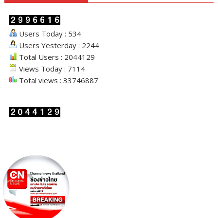
Users Today : 534
Users Yesterday : 2244
Total Users : 2044129
Views Today : 7114
Total views : 33746887