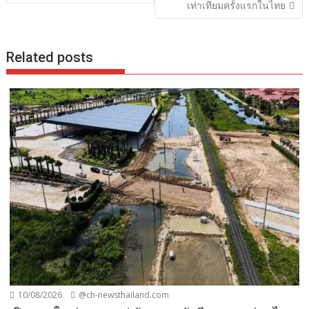
เท่าเทียมครั้งแรกในไทย
Related posts
10/08/2026
@ch-newsthailand.com