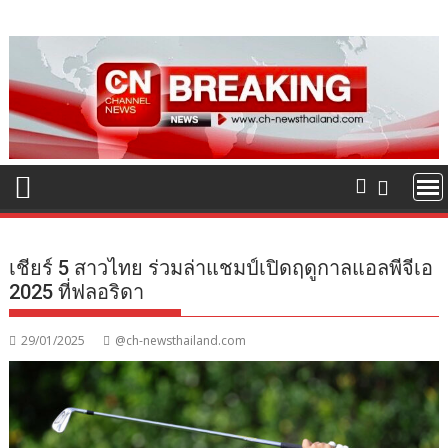
Skip
to
content
เชียร์ 5 สาวไทย ร่วมล่าแชมป์เปิดฤดูกาลแอลพีจีเอ
2025 ที่ฟลอริดา
29/01/2025
@ch-newsthailand.com