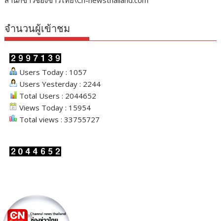
จำนวนผู้เข้าชม
Users Today : 1057
Users Yesterday : 2244
Total Users : 2044652
Views Today : 15954
Total views : 33755727