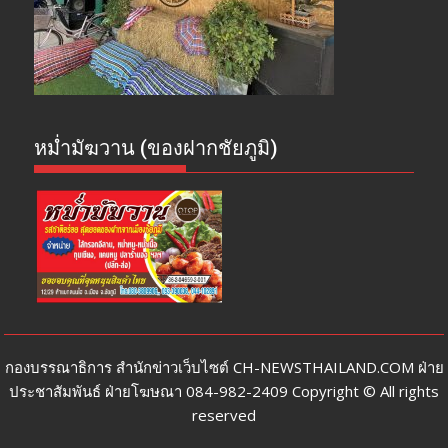
หม่ำมัฆวาน (ของฝากชัยภูมิ)
กองบรรณาธิการ สำนักข่าวเว็บไซต์ CH-NEWSTHAILAND.COM ฝ่าย
ประชาสัมพันธ์ ฝ่ายโฆษณา 084-982-2409 Copyright © All rights
reserved