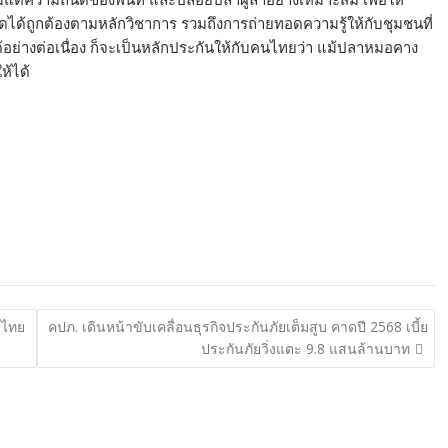
ดได้ถูกต้องตามหลักวิชาการ รวมถึงการถ่ายทอดความรู้ให้กับชุมชนที่
อย่างต่อเนื่อง ก็จะเป็นหลักประกันให้กับคนไทยว่า แม้ปลาหมอคาง
ห้ได้
รไทย
คปภ. เดินหน้าขับเคลื่อนธุรกิจประกันภัยเต็มสูบ คาดปี 2568 เบี้ย
ประกันภัยวิ่งแตะ 9.8 แสนล้านบาท