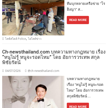
ทีมบุกทลายเครือข่าย “โร
ฮิงญา” ส…
READ MORE
,
ไลฟ์สไตล์ Police
ไฮไลท์ข่าว
Ch-newsthailand.com บทความทางกฎหมาย เรื่อง
“หนูไม่รู้ หนูจะรอดไหม” โดย อัยการวรเทพ สกุล
พิชัยรัตน์
04/07/2026
@ch-newsthailand.com
บทความทางกฎหมาย
เรื่อง “หนูไม่รู้ หนูจะรอด
ไหม” โดย อัยการวรเทพ
สกุลพิชัยรัตน์ …
READ MORE