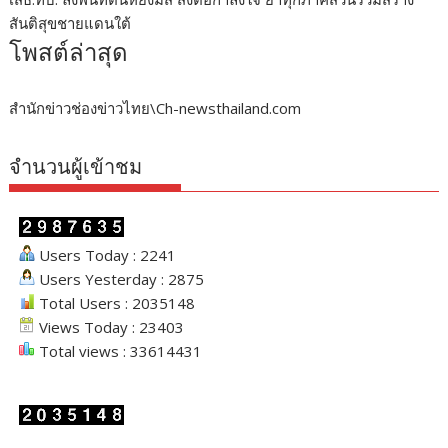
สันติสุขชายแดนใต้
โพสต์ล่าสุด
สำนักข่าวช่องข่าวไทย\Ch-newsthailand.com
จำนวนผู้เข้าชม
Users Today : 2241
Users Yesterday : 2875
Total Users : 2035148
Views Today : 23403
Total views : 33614431