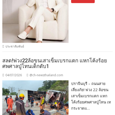
ประชาสัมพันธ์
สลด!พ่วง22ล้อขนเสาเข็มเบรกแตก แหกโค้งร้อย
ศพศาลปู่โทนเด็กดับ1
04/07/2026
@ch-newsthailand.com
ปราจีนบุรี – ถนนสาย
เสี่ยงภัย! พ่วง 22 ล้อขน
เสาเข็มเบรกแตก แหก
โค้งร้อยศพศาลปู่โทน เท
กระจาดแ…