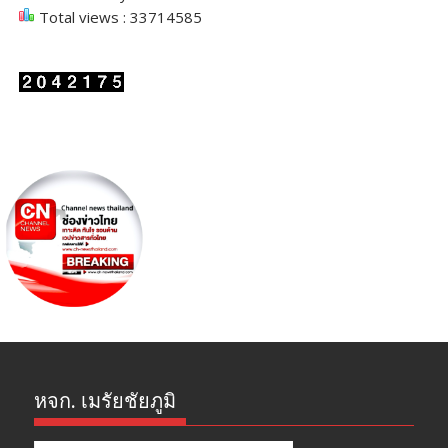
Total views : 33714585
หจก. เมรัยชัยภูมิ