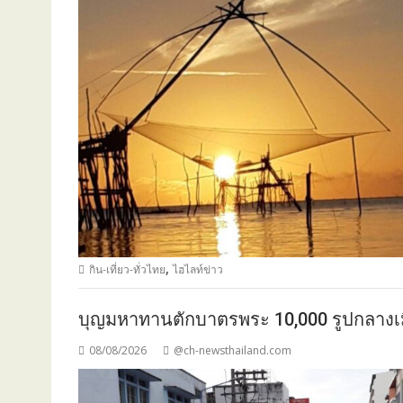
,
กิน-เที่ยว-ทั่วไทย
ไฮไลท์ข่าว
บุญมหาทานตักบาตรพระ 10,000 รูปกลางเมือง
08/08/2026
@ch-newsthailand.com