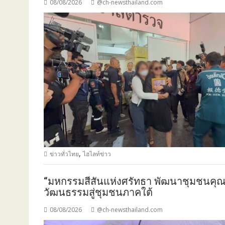
08/08/2026
@ch-newsthailand.com
,
ข่าวทั่วไทย
ไฮไลท์ข่าว
“มหกรรมสีสันแห่งศรัทธา พัฒนาชุมชนคุ
วัฒนธรรมสู่ชุมชนภาคใต้
08/08/2026
@ch-newsthailand.com