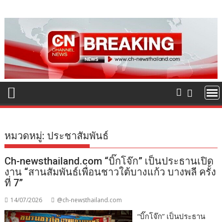
Skip
to
content
หมวดหมู่:
ประชาสัมพันธ์
Ch-newsthailand.com “บิ๊กโจ๊ก” เป็นประธานเปิด
งาน “สานสัมพันธ์เพื่อนชาวใต้บางแก้ว บางพลี ครั้ง
ที่ 7”
14/07/2026
@ch-newsthailand.com
“บิ๊กโจ๊ก” เป็นประธาน