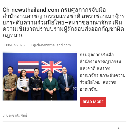
Ch-newsthailand.com กรมศุลกากรจับมือ
สำนักงานอาชญากรรมแห่งชาติ สหราชอาณาจักร
ยกระดับความร่วมมือไทย–สหราชอาณาจักร เพิ่ม
ความเข้มงวดปราบปรามผู้ลักลอบส่งออกกัญชาผิด
กฎหมาย
08/07/2026
@ch-newsthailand.com
กรมศุลกากรจับมือ
สำนักงานอาชญากรรม
แห่งชาติ สหราช
อาณาจักร ยกระดับความ
ร่วมมือไทย–สหราช
อาณาจัก…
READ MORE
ประชาสัมพันธ์