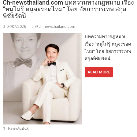
Ch-newsthailand.com บทความทางกฎหมาย เรื่อง
“หนูไม่รู้ หนูจะรอดไหม” โดย อัยการวรเทพ สกุล
พิชัยรัตน์
04/07/2026
@ch-newsthailand.com
บทความทางกฎหมาย
เรื่อง “หนูไม่รู้ หนูจะรอด
ไหม” โดย อัยการวรเทพ
สกุลพิชัยรัตน์ …
READ MORE
ประชาสัมพันธ์