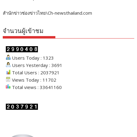
สำนักข่าวช่องข่าวไทย\Ch-newsthailand.com
จำนวนผู้เข้าชม
Users Today : 1323
Users Yesterday : 3691
Total Users : 2037921
Views Today : 11702
Total views : 33641160